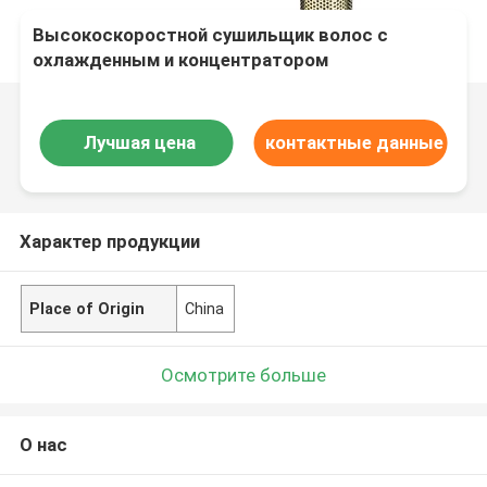
Высокоскоростной сушильщик волос с
охлажденным и концентратором
Лучшая цена
контактные данные
Характер продукции
Place of Origin
China
Осмотрите больше
О нас