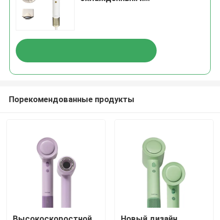
концентратором
Порекомендованные продукты
Высокоскоростной
Новый дизайн