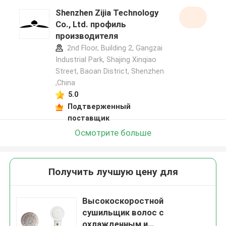
Shenzhen Zijia Technology
Co., Ltd. профиль
производителя
2nd Floor, Building 2, Gangzai
Industrial Park, Shajing Xinqiao
Street, Baoan District, Shenzhen
,China
5.0
Подтверженный
поставщик
Осмотрите больше
Получить лучшую цену для
Высокоскоростной
сушильщик волос с
охлажденным и