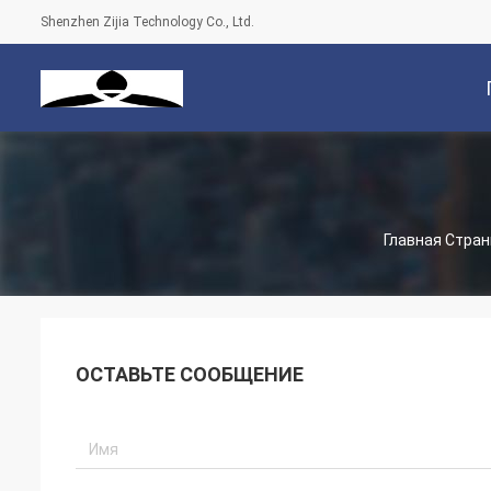
Shenzhen Zijia Technology Co., Ltd.
С
Главная Стра
ОСТАВЬТЕ СООБЩЕНИЕ