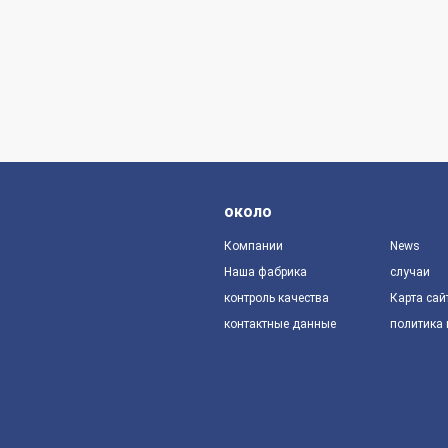
около
Компании
News
Наша фабрика
случаи
контроль качества
Карта сай
контактные данные
политика