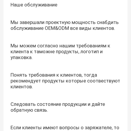
Наше обслуживание
Мы завершали проектную мощность снабдить
обслуживание OEM&ODM все виды клиентов.
Мы можем согласно нашим требованиям к
клиента к таможне продукты, логотип и
упаковка.
Понять требования к клиентов, тогда
рекомендует продукты которые соотвествуют
клиентов.
Следовать состояние продукции и дайте
обратную связь.
Если клиенты имеют вопросы о заряжателе, то