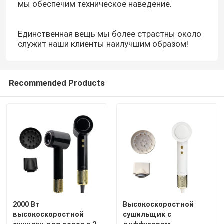
мы обеспечим техническое наведение.
Единственная вещь мы более страстны около
служит наши клиенты наилучшим образом!
Recommended Products
2000 Вт
Высокоскоростной
высокоскоростной
сушильщик с