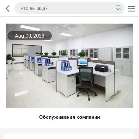
Aug 09, 2023
Обслуживания компании