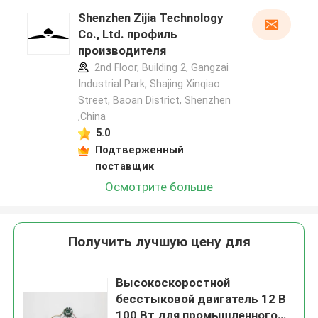
Shenzhen Zijia Technology
Co., Ltd. профиль
производителя
2nd Floor, Building 2, Gangzai
Industrial Park, Shajing Xinqiao
Street, Baoan District, Shenzhen
,China
5.0
Подтверженный
поставщик
Осмотрите больше
Получить лучшую цену для
Высокоскоростной
бесстыковой двигатель 12 В
100 Вт для промышленного