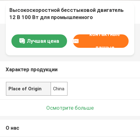
Высокоскоростной бесстыковой двигатель
12 В 100 Вт для промышленного
использования
контактные
Лучшая цена
данные
Характер продукции
Place of Origin
China
Осмотрите больше
О нас