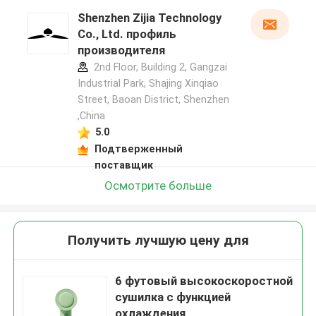
Shenzhen Zijia Technology
Co., Ltd. профиль
производителя
2nd Floor, Building 2, Gangzai
Industrial Park, Shajing Xinqiao
Street, Baoan District, Shenzhen
,China
5.0
Подтверженный
поставщик
Осмотрите больше
Получить лучшую цену для
6 футовый высокоскоростной
сушилка с функцией
охлаждения