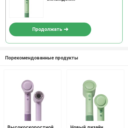
Продолжать
Порекомендованные продукты
Высокоскоростной
Новый дизайн