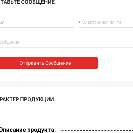
ТАВЬТЕ СООБЩЕНИЕ
Отправить Сообщение
РАКТЕР ПРОДУКЦИИ
Описание продукта: