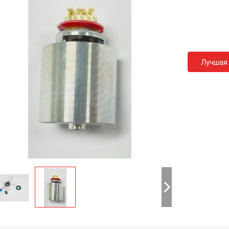
Лучшая