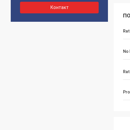
Контакт
ПО
Rat
No 
Rat
Pro