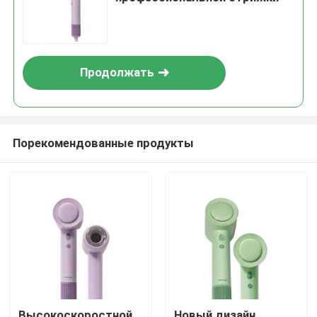
Продолжать
Порекомендованные продукты
Высокоскоростной
Новый дизайн