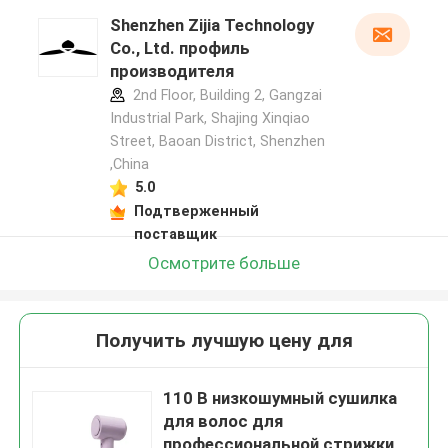
Shenzhen Zijia Technology
Co., Ltd. профиль
производителя
2nd Floor, Building 2, Gangzai
Industrial Park, Shajing Xinqiao
Street, Baoan District, Shenzhen
,China
5.0
Подтверженный
поставщик
Осмотрите больше
Получить лучшую цену для
110 В низкошумный сушилка
для волос для
профессиональной стрижки