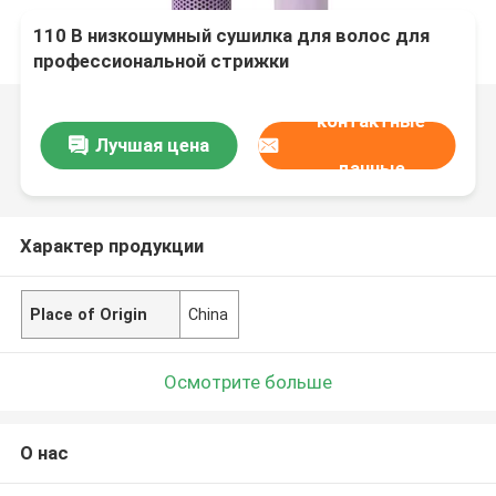
110 В низкошумный сушилка для волос для
профессиональной стрижки
контактные
Лучшая цена
данные
Характер продукции
Place of Origin
China
Осмотрите больше
О нас