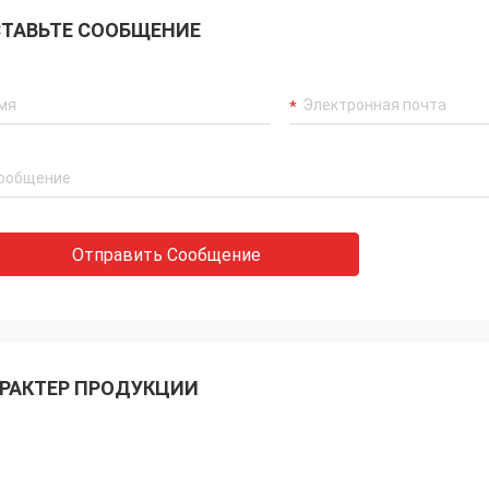
ТАВЬТЕ СООБЩЕНИЕ
Отправить Сообщение
РАКТЕР ПРОДУКЦИИ