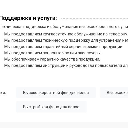
Поддержка и услуги:
Техническая поддержка и обслуживание высокоскоростного суши
Мы предоставляем круглосуточное обслуживание по телефону 
Мы предоставляем техническую поддержку для устранения неп
Мы предоставляем гарантийный сервис и ремонт продукции.
Мы предоставляем запасные части и аксессуары.
Мы обеспечиваем гарантию качества продукции.
Мы предоставляем инструкции и руководства пользователя дл
ки:
Высокоскоростной фен для волос
Высокоско
Быстрый ход фена для волос