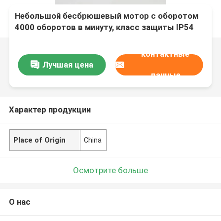
Небольшой бесбрюшевый мотор с оборотом
4000 оборотов в минуту, класс защиты IP54
контактные
Лучшая цена
данные
Характер продукции
Place of Origin
China
Осмотрите больше
О нас