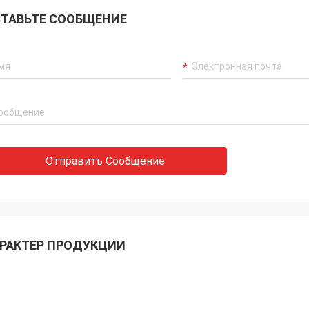
ТАВЬТЕ СООБЩЕНИЕ
Отправить Сообщение
РАКТЕР ПРОДУКЦИИ