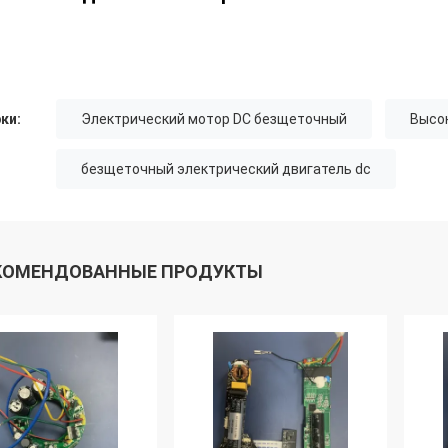
ки:
Электрический мотор DC безщеточный
Высо
безщеточный электрический двигатель dc
КОМЕНДОВАННЫЕ ПРОДУКТЫ