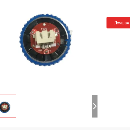
Лучшая