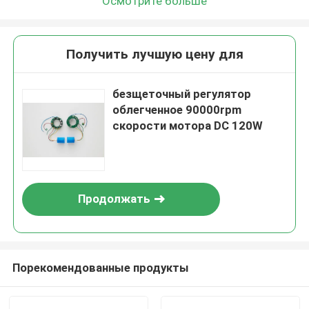
Осмотрите больше
Получить лучшую цену для
безщеточный регулятор
облегченное 90000rpm
скорости мотора DC 120W
Продолжать
Порекомендованные продукты