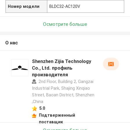
Номер модели
BLDC32-AC120V
Осмотрите больше
О нас
Shenzhen Zijia Technology
Co., Ltd. профиль
производителя
2nd Floor, Building 2, Gangzai
Industrial Park, Shajing Xinqiao
Street, Baoan District, Shenzhen
,China
5.0
Подтверженный
поставщик