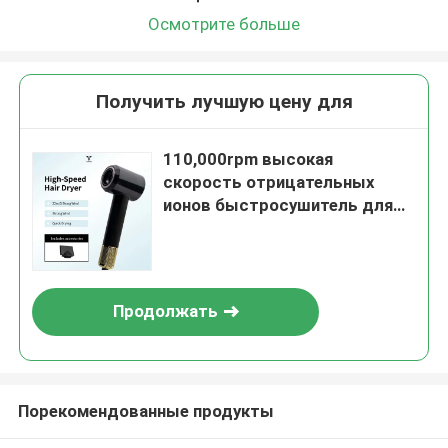
Осмотрите больше
Получить лучшую цену для
110,000rpm высокая
скорость отрицательных
ионов быстросушитель для
волос с 3 настройками тепла
Продолжать
Порекомендованные продукты