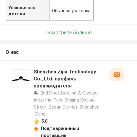
Упаковывая
Обычная упаковка
детали
Осмотрите больше
О нас
Shenzhen Zijia Technology
Co., Ltd. профиль
производителя
2nd Floor, Building 2, Gangzai
Industrial Park, Shajing Xinqiao
Street, Baoan District, Shenzhen
,China
5.0
Подтверженный
поставщик