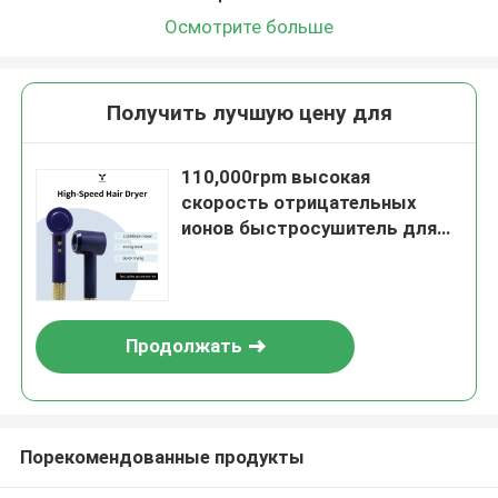
Осмотрите больше
Получить лучшую цену для
110,000rpm высокая
скорость отрицательных
ионов быстросушитель для
волос с 3 настройками тепла
Продолжать
Порекомендованные продукты