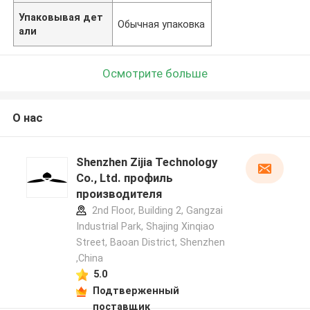
Упаковывая дет
Обычная упаковка
али
Осмотрите больше
О нас
Shenzhen Zijia Technology
Co., Ltd. профиль
производителя
2nd Floor, Building 2, Gangzai
Industrial Park, Shajing Xinqiao
Street, Baoan District, Shenzhen
,China
5.0
Подтверженный
поставщик